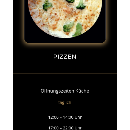
PIZZEN
Öffnungszeiten Küche
täglich
12:00 – 14:00 Uhr
17:00 – 22:00 Uhr