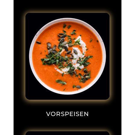
VORSPEISEN