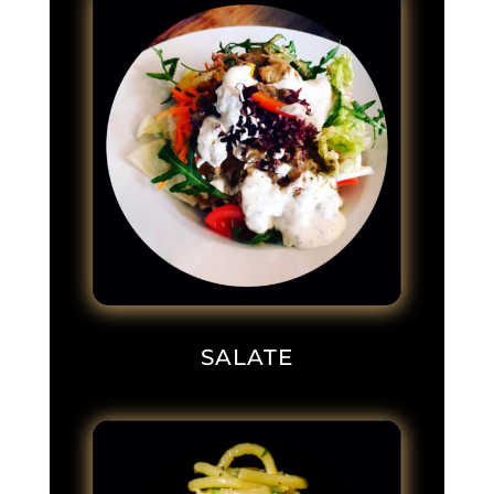
SALATE