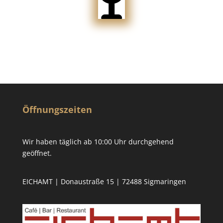
Öffnungszeiten
Wir haben täglich ab 10:00 Uhr durchgehend
geöffnet.
EICHAMT | Donaustraße 15 | 72488 Sigmaringen