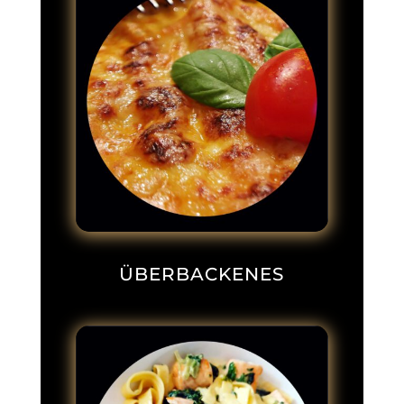
ÜBERBACKENES