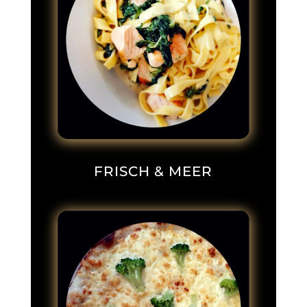
FRISCH & MEER