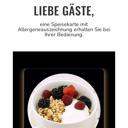
LIEBE GÄSTE,
eine Speisekarte mit
Allergeneauszeichnung erhalten Sie bei
Ihrer Bedienung.