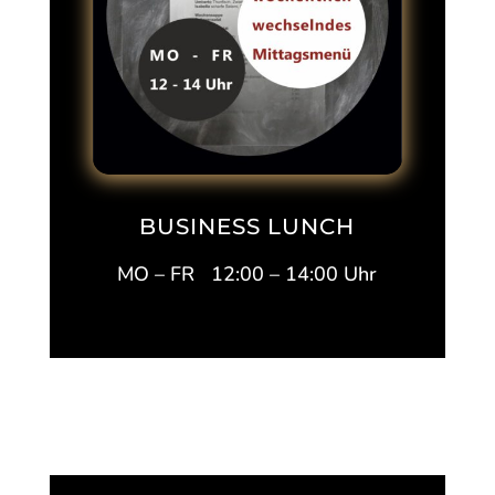
BUSINESS LUNCH
MO – FR 12:00 – 14:00 Uhr