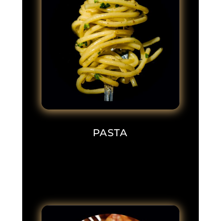
PASTA