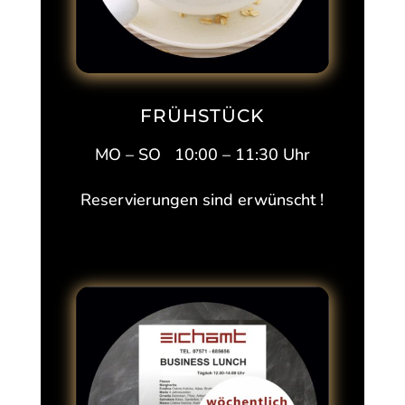
FRÜHSTÜCK
MO – SO 10:00 – 11:30 Uhr
Reservierungen sind erwünscht !