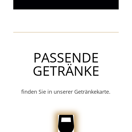
PASSENDE
GETRÄNKE
finden Sie in unserer Getränkekarte.
