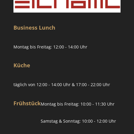
Business Lunch
Montag bis Freitag: 12:00 - 14:00 Uhr
Küche
täglich von 12:00 - 14:00 Uhr & 17:00 - 22:00 Uhr
Frühstück
Montag bis Freitag: 10:00 - 11:30 Uhr
Samstag & Sonntag: 10:00 - 12:00 Uhr